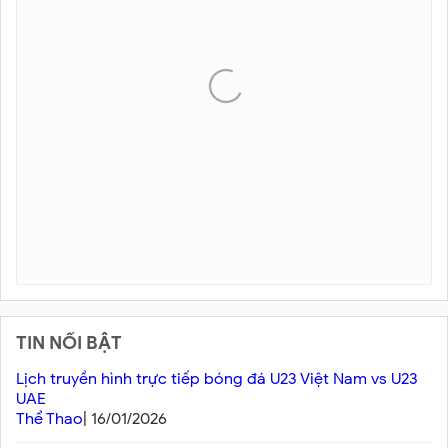
TIN NỔI BẬT
Lịch truyền hình trực tiếp bóng đá U23 Việt Nam vs U23
UAE
Thể Thao
| 16/01/2026