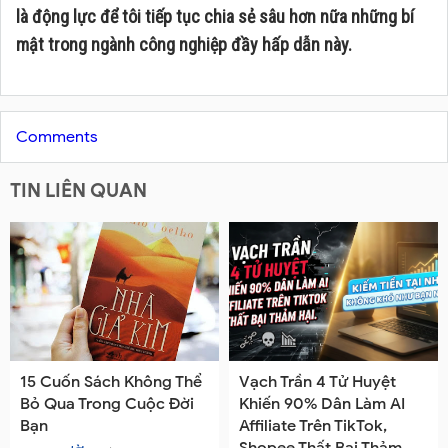
là động lực để tôi tiếp tục chia sẻ sâu hơn nữa những bí
mật trong ngành công nghiệp đầy hấp dẫn này.
Comments
TIN LIÊN QUAN
15 Cuốn Sách Không Thể
Vạch Trần 4 Tử Huyệt
Bỏ Qua Trong Cuộc Đời
Khiến 90% Dân Làm AI
Bạn
Affiliate Trên TikTok,