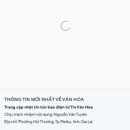
THÔNG TIN MỚI NHẤT VỀ VĂN HÓA
Trang cập nhật tin tức báo điện tử Tin Văn Hóa
Chịu trách nhiệm nội dung:
Nguyễn Văn Tuyên
Địa chỉ: Phường Hội Thương, Tp Pleiku, tỉnh Gia Lai