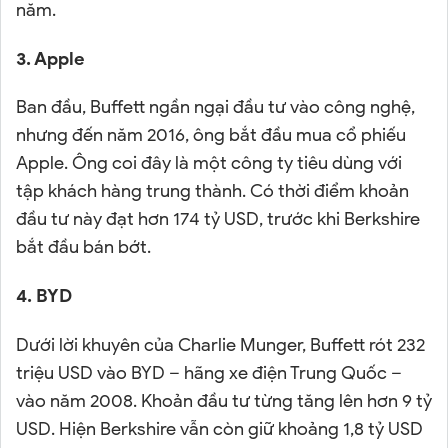
năm.
3. Apple
Ban đầu, Buffett ngần ngại đầu tư vào công nghệ,
nhưng đến năm 2016, ông bắt đầu mua cổ phiếu
Apple. Ông coi đây là một công ty tiêu dùng với
tập khách hàng trung thành. Có thời điểm khoản
đầu tư này đạt hơn 174 tỷ USD, trước khi Berkshire
bắt đầu bán bớt.
4. BYD
Dưới lời khuyên của Charlie Munger, Buffett rót 232
triệu USD vào BYD – hãng xe điện Trung Quốc –
vào năm 2008. Khoản đầu tư từng tăng lên hơn 9 tỷ
USD. Hiện Berkshire vẫn còn giữ khoảng 1,8 tỷ USD