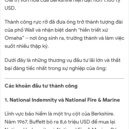
USD.
Thành công rực rỡ đã đưa ông trở thành tượng đài
của phố Wall và nhận biệt danh “hiền triết xứ
Omaha” – nơi ông sinh ra, trưởng thành và làm việc
suốt nhiều thập kỷ.
Dưới đây là những thương vụ đầu tư lãi lớn và thất
bại đáng tiếc nhất trong sự nghiệp của ông:
Các khoản đầu tư thành công
1. National Indemnity và National Fire & Marine
Lĩnh vực bảo hiểm là một trụ cột của Berkshire.
Năm 1967, Buffett bỏ ra 8,6 triệu USD để mua lại