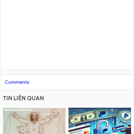
Comments
TIN LIÊN QUAN