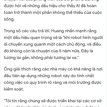
được hỏi về những dấu hiệu cho thấy AI đã hoàn
toàn trở thành một phần không thể thiếu của cuộc
sống.
Trong số các câu trả lời, Huang nhấn mạnh rằng
một dấu hiệu quan trọng sẽ là "khi robot hình người
di chuyển xung quanh một cách chủ động, và điều
đó không còn là chuyện của 5 năm nữa. Đây là
tương lai gần, không phải tương lai xa."
Ông giải thích rằng các nhà máy có khả năng là nơi
đầu tiên áp dụng những robot này do tính chất
công việc có quy trình rõ ràng và môi trường được
kiểm soát.
"Tôi tin rằng chúng sẽ được triển khai tại các cơ sở