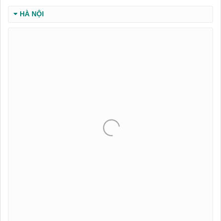
HÀ NỘI