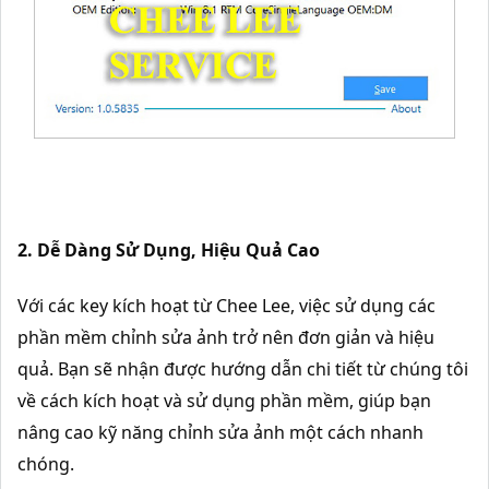
2. Dễ Dàng Sử Dụng, Hiệu Quả Cao
Với các key kích hoạt từ Chee Lee, việc sử dụng các
phần mềm chỉnh sửa ảnh trở nên đơn giản và hiệu
quả. Bạn sẽ nhận được hướng dẫn chi tiết từ chúng tôi
về cách kích hoạt và sử dụng phần mềm, giúp bạn
nâng cao kỹ năng chỉnh sửa ảnh một cách nhanh
chóng.