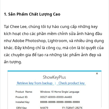
1. Sản Phẩm Chất Lượng Cao
Tại Chee Lee, chúng tôi tự hào cung cấp những key
kích hoạt cho các phần mềm chỉnh sửa ảnh hàng đầu
như Adobe Photoshop, Lightroom, và nhiều ứng dụng
khác. Đây không chỉ là công cụ, mà còn là bí quyết của
các chuyên gia để tạo ra những tác phẩm ảnh đẹp và
ấn tượng.