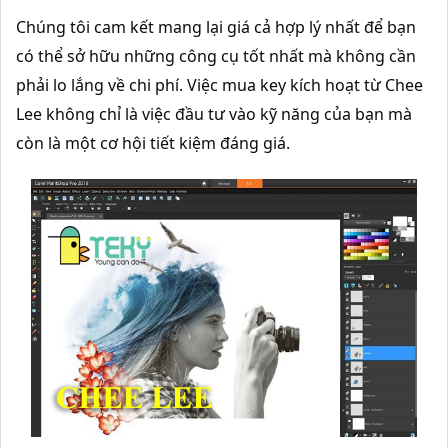
Chúng tôi cam kết mang lại giá cả hợp lý nhất để bạn
có thể sở hữu những công cụ tốt nhất mà không cần
phải lo lắng về chi phí. Việc mua key kích hoạt từ Chee
Lee không chỉ là việc đầu tư vào kỹ năng của bạn mà
còn là một cơ hội tiết kiệm đáng giá.