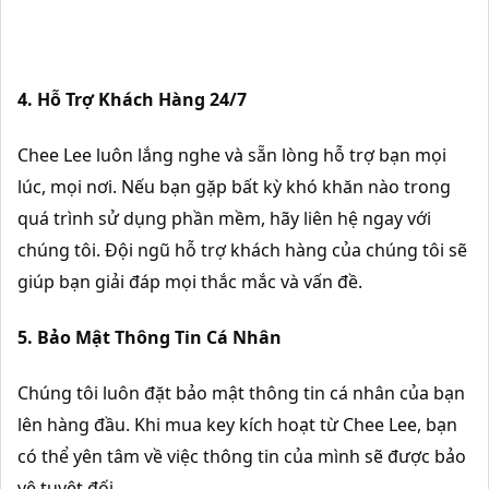
4. Hỗ Trợ Khách Hàng 24/7
Chee Lee luôn lắng nghe và sẵn lòng hỗ trợ bạn mọi
lúc, mọi nơi. Nếu bạn gặp bất kỳ khó khăn nào trong
quá trình sử dụng phần mềm, hãy liên hệ ngay với
chúng tôi. Đội ngũ hỗ trợ khách hàng của chúng tôi sẽ
giúp bạn giải đáp mọi thắc mắc và vấn đề.
5. Bảo Mật Thông Tin Cá Nhân
Chúng tôi luôn đặt bảo mật thông tin cá nhân của bạn
lên hàng đầu. Khi mua key kích hoạt từ Chee Lee, bạn
có thể yên tâm về việc thông tin của mình sẽ được bảo
vệ tuyệt đối.