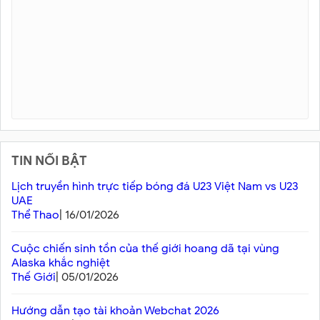
TIN NỔI BẬT
Lịch truyền hình trực tiếp bóng đá U23 Việt Nam vs U23
UAE
Thể Thao
| 16/01/2026
Cuộc chiến sinh tồn của thế giới hoang dã tại vùng
Alaska khắc nghiệt
Thế Giới
| 05/01/2026
Hướng dẫn tạo tài khoản Webchat 2026