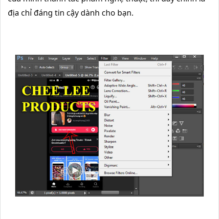
địa chỉ đáng tin cậy dành cho bạn.