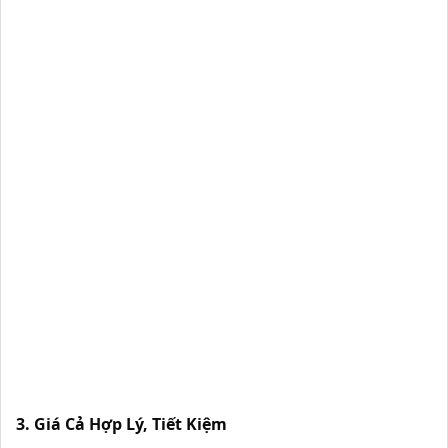
3. Giá Cả Hợp Lý, Tiết Kiệm