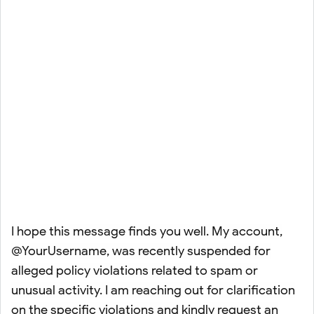
I hope this message finds you well. My account,
@YourUsername, was recently suspended for
alleged policy violations related to spam or
unusual activity. I am reaching out for clarification
on the specific violations and kindly request an