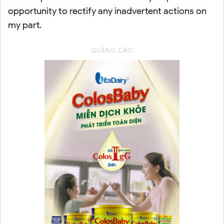
opportunity to rectify any inadvertent actions on
my part.