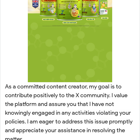
As a committed content creator, my goal is to
contribute positively to the X community. I value
the platform and assure you that I have not
knowingly engaged in any activities violating your
policies. I am eager to address this issue promptly
and appreciate your assistance in resolving the
matter.