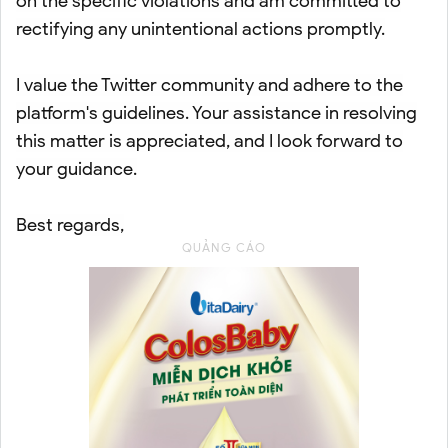
on the specific violations and am committed to
rectifying any unintentional actions promptly.
I value the Twitter community and adhere to the
platform's guidelines. Your assistance in resolving
this matter is appreciated, and I look forward to
your guidance.
Best regards,