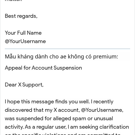
Best regards,
Your Full Name
@YourUsername
Mẫu kháng dành cho ae không có premium:
Appeal for Account Suspension
Dear X Support,
I hope this message finds you well. I recently
discovered that my X account, @YourUsername,
was suspended for alleged spam or unusual
activity. As a regular user, I am seeking clarification