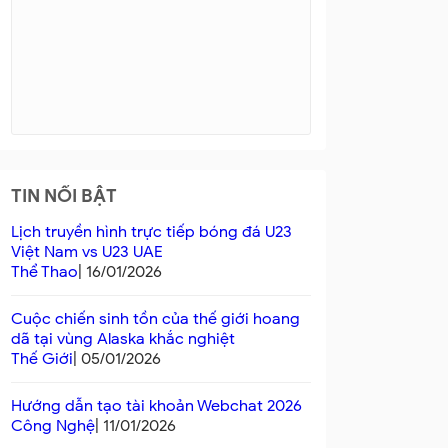
TIN NỔI BẬT
Lịch truyền hình trực tiếp bóng đá U23
Việt Nam vs U23 UAE
Thể Thao
| 16/01/2026
Cuộc chiến sinh tồn của thế giới hoang
dã tại vùng Alaska khắc nghiệt
Thế Giới
| 05/01/2026
Hướng dẫn tạo tài khoản Webchat 2026
Công Nghệ
| 11/01/2026