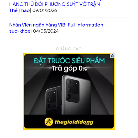
HÀNG THỦ ĐỐI PHƯƠNG SUÝT VỠ TRẬN
Thể Thao
| 09/01/2026
Nhân Viên ngân hàng VIB: Full information
suc-khoe
| 04/05/2024